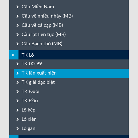
Cầu Miền Nam
Cầu về nhiều nháy (MB)
Cầu về cả cặp (MB)
Cầu lật liên tục (MB)
Cầu Bạch thủ (MB)
TK Lô
TK 00-99
TK lần xuất hiện
TK giải đặc biệt
TK Đuôi
TK Đầu
Lô kép
Lô xiên
Lô gan