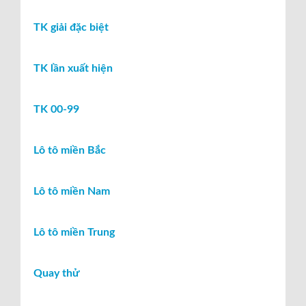
TK giải đặc biệt
TK lần xuất hiện
TK 00-99
Lô tô miền Bắc
Lô tô miền Nam
Lô tô miền Trung
Quay thử