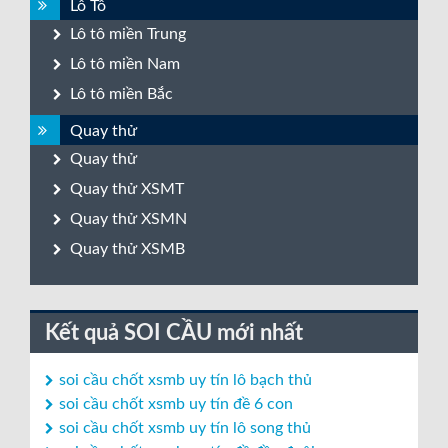
Lô Tô
Lô tô miền Trung
Lô tô miền Nam
Lô tô miền Bắc
Quay thử
Quay thử
Quay thử XSMT
Quay thử XSMN
Quay thử XSMB
Kết quả SOI CẦU mới nhất
soi cầu chốt xsmb uy tín lô bạch thủ
soi cầu chốt xsmb uy tín đề 6 con
soi cầu chốt xsmb uy tín lô song thủ