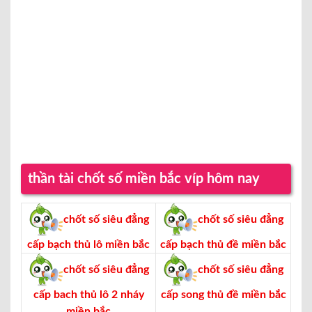
thần tài chốt số miền bắc víp hôm nay
chốt số siêu đẳng
chốt số siêu đẳng
cấp bạch thủ lô miền bắc
cấp bạch thủ đề miền bắc
chốt số siêu đẳng
chốt số siêu đẳng
cấp bach thủ lô 2 nháy
cấp song thủ đề miền bắc
miền bắc