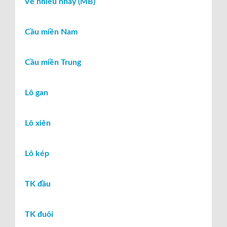
Về nhiều nháy (MB)
Cầu miền Nam
Cầu miền Trung
Lô gan
Lô xiên
Lô kép
TK đầu
TK đuôi