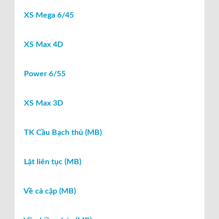
XS Mega 6/45
XS Max 4D
Power 6/55
XS Max 3D
TK Cầu Bạch thủ (MB)
Lật liên tục (MB)
Về cả cặp (MB)