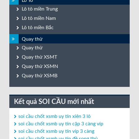
Lô Tô
Lô tô miền Trung
Lô tô miền Nam
Lô tô miền Bắc
Quay thử
Quay thử
Quay thử XSMT
Quay thử XSMN
Quay thử XSMB
Kết quả SOI CẦU mới nhất
soi cầu chốt xsmb uy tín xiên 3 lô
soi cầu chốt xsmb uy tín cặp 3 càng víp
soi cầu chốt xsmb uy tín víp 3 càng
soi cầu chốt xsmb uy tín đề song thủ