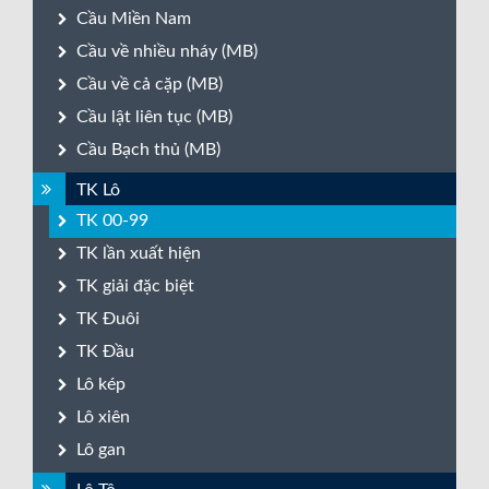
Cầu Miền Nam
Cầu về nhiều nháy (MB)
Cầu về cả cặp (MB)
Cầu lật liên tục (MB)
Cầu Bạch thủ (MB)
TK Lô
TK 00-99
TK lần xuất hiện
TK giải đặc biệt
TK Đuôi
TK Đầu
Lô kép
Lô xiên
Lô gan