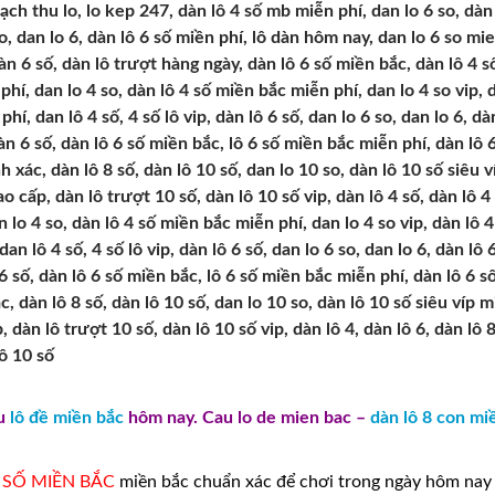
bạch thu lo, lo kep 247, dàn lô 4 số mb miễn phí, dan lo 6 so, dàn
o, dan lo 6, dàn lô 6 số miền phí, lô dàn hôm nay, dan lo 6 so mie
dàn 6 số, dàn lô trượt hàng ngày, dàn lô 6 số miền bắc, dàn lô 4 s
hí, dan lo 4 so, dàn lô 4 số miền bắc miễn phí, dan lo 4 so vip, 
hí, dan lô 4 số, 4 số lô vip, dàn lô 6 số, dan lo 6 so, dan lo 6, dà
dàn 6 số, dàn lô 6 số miền bắc, lô 6 số miền bắc miễn phí, dàn lô 
nh xác, dàn lô 8 số, dàn lô 10 số, dan lo 10 so, dàn lô 10 số siêu v
o cấp, dàn lô trượt 10 số, dàn lô 10 số vip, dàn lô 4 số, dàn lô 4
lo 4 so, dàn lô 4 số miền bắc miễn phí, dan lo 4 so vip, dàn lô 4
an lô 4 số, 4 số lô vip, dàn lô 6 số, dan lo 6 so, dan lo 6, dàn lô 
 6 số, dàn lô 6 số miền bắc, lô 6 số miền bắc miễn phí, dàn lô 6 s
ác, dàn lô 8 số, dàn lô 10 số, dan lo 10 so, dàn lô 10 số siêu víp 
 dàn lô trượt 10 số, dàn lô 10 số vip, dàn lô 4, dàn lô 6, dàn lô 
lô 10 số
u
lô đề miền bắc
hôm nay. Cau lo de mien bac –
dàn lô 8 con mi
 SỐ MIỀN BẮC
miền bắc chuẩn xác để chơi trong ngày hôm nay