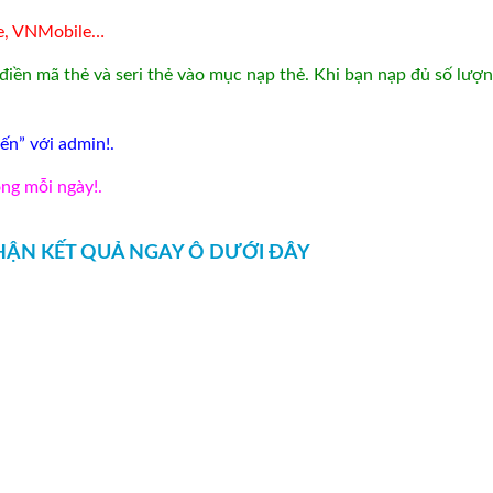
te, VNMobile…
iền mã thẻ và seri thẻ vào mục nạp thẻ. Khi bạn nạp đủ số lượn
ến” với admin!.
ng mỗi ngày!.
HẬN KẾT QUẢ NGAY Ô DƯỚI ĐÂY