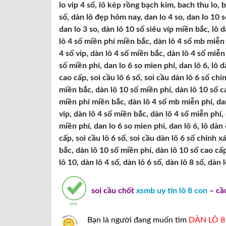
lo vip 4 số, lô kép rồng bạch kim, bach thu lo, 
số, dàn lô đẹp hôm nay, dan lo 4 so, dan lo 10 s
dan lo 3 so, dàn lô 10 số siêu víp miền bắc, lô 
lô 4 số miền phí miền bắc, dàn lô 4 số mb miễn p
4 số vip, dàn lô 4 số miền bắc, dàn lô 4 số miễn p
số miền phí, dan lo 6 so mien phi, dan lô 6, lô 
cao cấp, soi cầu lô 6 số, soi cầu dàn lô 6 số chí
miền bắc, dàn lô 10 số miền phí, dàn lô 10 số ca
miền phí miền bắc, dàn lô 4 số mb miễn phí, dan 
vip, dàn lô 4 số miền bắc, dàn lô 4 số miễn phí, d
miền phí, dan lo 6 so mien phi, dan lô 6, lô dàn
cấp, soi cầu lô 6 số, soi cầu dàn lô 6 số chính x
bắc, dàn lô 10 số miền phí, dàn lô 10 số cao cấp,
lô 10, dàn lô 4 số, dàn lô 6 số, dàn lô 8 số, dàn 
soi cầu chốt
xsmb uy tín lô 8 con
– cầ
Bạn là người đang muốn tìm
DÀN LÔ 8