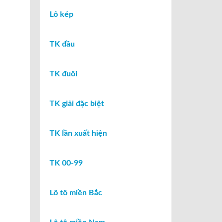
Lô kép
TK đầu
TK đuôi
TK giải đặc biệt
TK lần xuất hiện
TK 00-99
Lô tô miền Bắc