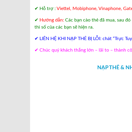
✔ Hỗ trợ :
Viettel, Mobiphone, Vinaphone, Ga
✔
Hướng dẫn:
Các bạn cào thẻ đã mua, sau đó đ
thì số của các bạn sẽ hiện ra.
✔ LIÊN HỆ KHI NẠP THẺ BỊ LỖI: chát “Trực Tuy
✔ Chúc quý khách thắng lớn – lãi to – thành cô
NẠP THẺ & N