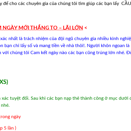
ãy để cho các chuyên gia của chúng tôi tìm giúp các bạn lấy CẦ
 NGÀY MỚI THẮNG TO – LÃI LỚN
<
ác nhất là trách nhiệm của đội ngũ chuyên gia nhiều kinh nghi
òn bạn chỉ lấy số và mang tiền về nhà thôi!. Người khôn ngoan là
ến với chúng tôi Cam kết ngày nào các bạn cũng trúng lớn nhé. 
XS)
 xác tuyệt đối. Sau khi các bạn nạp thẻ thành công ở mục dưới 
 nhé.
trong ngày
p 5 lần )