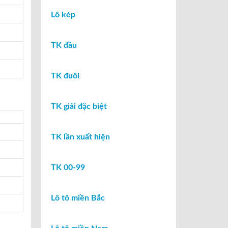
Lô kép
TK đầu
TK đuôi
TK giải đặc biệt
TK lần xuất hiện
TK 00-99
Lô tô miền Bắc