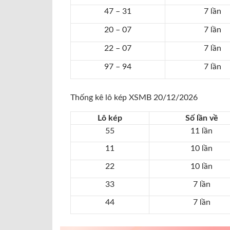
47 – 31
7 lần
20 – 07
7 lần
22 – 07
7 lần
97 – 94
7 lần
Thống kê lô kép XSMB 20/12/2026
Lô kép
Số lần về
55
11 lần
11
10 lần
22
10 lần
33
7 lần
44
7 lần