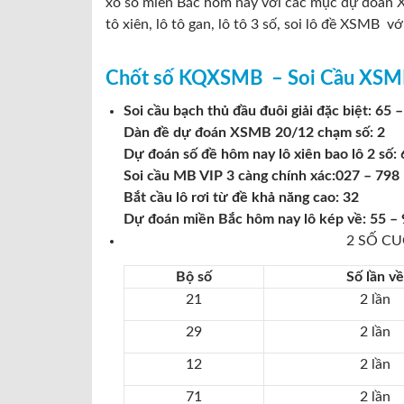
xổ số miền Bắc hôm nay với các mục dự đoán X
tô xiên, lô tô gan, lô tô 3 số, soi lô đề XSMB với
Chốt số KQXSMB – Soi Cầu XSM
Soi cầu bạch thủ đầu đuôi giải đặc biệt: 65 
Dàn đề dự đoán XSMB 20/12 chạm số: 2
Dự đoán số đề hôm nay lô xiên bao lô 2 số:
Soi cầu MB VIP 3 càng chính xác:027 – 798
Bắt cầu lô rơi từ đề khả năng cao: 32
Dự đoán miền Bắc hôm nay lô kép về: 55 – 
2 SỐ CU
Bộ số
Số lần về
21
2 lần
29
2 lần
12
2 lần
71
2 lần