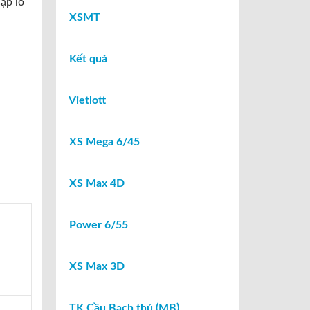
ặp lô
XSMT
Kết quả
Vietlott
XS Mega 6/45
XS Max 4D
Power 6/55
XS Max 3D
TK Cầu Bạch thủ (MB)