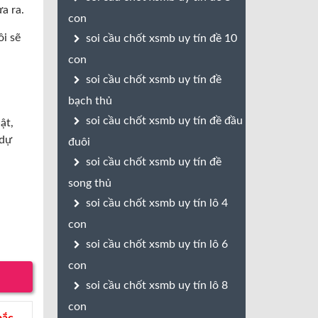
a ra.
con
i sẽ
soi cầu chốt xsmb uy tín đề 10
con
soi cầu chốt xsmb uy tín đề
bạch thủ
soi cầu chốt xsmb uy tín đề đầu
ật,
 dự
đuôi
soi cầu chốt xsmb uy tín đề
song thủ
soi cầu chốt xsmb uy tín lô 4
con
soi cầu chốt xsmb uy tín lô 6
con
soi cầu chốt xsmb uy tín lô 8
con
bắc