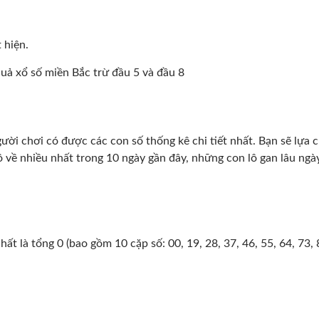
 hiện.
quả xổ số miền Bắc trừ đầu 5 và đầu 8
i chơi có được các con số thống kê chi tiết nhất. Bạn sẽ lựa 
 về nhiều nhất trong 10 ngày gần đây, những con lô gan lâu ngà
ất là tổng 0 (bao gồm 10 cặp số: 00, 19, 28, 37, 46, 55, 64, 73, 