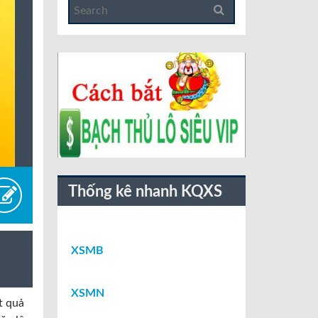
Thống kê nhanh KQXS
XSMB
XSMN
t quả