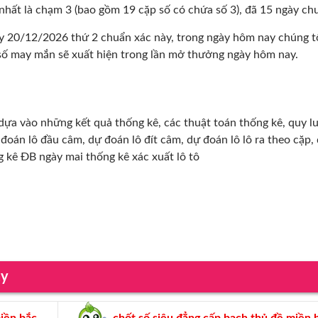
hất là chạm 3 (bao gồm 19 cặp số có chứa số 3), đã 15 ngày chư
 20/12/2026 thứ 2 chuẩn xác này, trong ngày hôm nay chúng tô
số may mắn sẽ xuất hiện trong lần mở thưởng ngày hôm nay.
 dựa vào những kết quả thống kê, các thuật toán thống kê, quy lu
oán lô đầu câm, dự đoán lô đít câm, dự đoán lô lô ra theo cặp,
 kê ĐB ngày mai thống kê xác xuất lô tô
ay
miền bắc
chốt số siêu đẳng cấp bạch thủ đề miền 