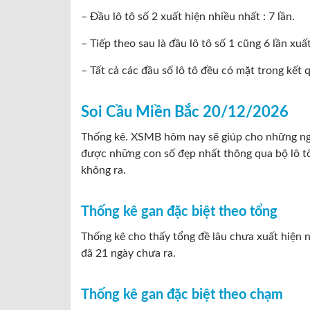
– Đầu lô tô số 2 xuất hiện nhiều nhất : 7 lần.
– Tiếp theo sau là đầu lô tô số 1 cũng 6 lần xuất
– Tất cả các đầu số lô tô đều có mặt trong kết 
Soi Cầu Miền Bắc 20/12/2026
Thống kê. XSMB hôm nay sẽ giúp cho những ngườ
được những con số đẹp nhất thông qua bộ lô tô
không ra.
Thống kê gan đặc biệt theo tổng
Thống kê cho thấy tổng đề lâu chưa xuất hiện nh
đã 21 ngày chưa ra.
Thống kê gan đặc biệt theo chạm