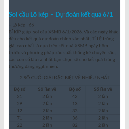
Soi cầu Lô kép – Dự đoán kết quả 6/1
+ Lô kép : 66
BÍ KÍP giúp soi cầu XSMB 6/1/2026. Và các ngày khác
đều cho kết quả dự đoán chính xác nhất, TỈ LỆ trúng
giải cao nhất là dựa trên kết quả XSMB ngày hôm
trước và phương pháp xác suất thống kê chuyên sâu,
các con số lâu ra nhất bạn chọn sẽ cho kết quả trúng
thưởng đáng ngạt nhiên.
2 SỐ CUỐI GIẢI ĐẶC BIỆT VỀ NHIỀU NHẤT
Bộ số
Số lần về
Bộ số
Số lần về
21
2 lần
42
2 lần
29
2 lần
13
2 lần
12
2 lần
33
2 lần
71
2 lần
36
2 lần
22
2 lần
82
2 lần