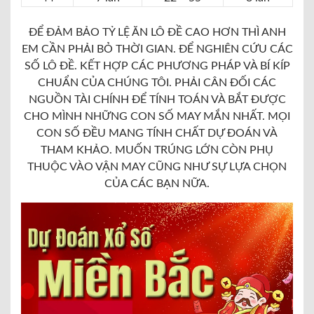
ĐỂ ĐẢM BẢO TỶ LỆ ĂN LÔ ĐỀ CAO HƠN THÌ ANH
EM CẦN PHẢI BỎ THỜI GIAN. ĐỂ NGHIÊN CỨU CÁC
SỐ LÔ ĐỀ. KẾT HỢP CÁC PHƯƠNG PHÁP VÀ BÍ KÍP
CHUẨN CỦA CHÚNG TÔI. PHẢI CÂN ĐỐI CÁC
NGUỒN TÀI CHÍNH ĐỂ TÍNH TOÁN VÀ BẮT ĐƯỢC
CHO MÌNH NHỮNG CON SỐ MAY MẮN NHẤT. MỌI
CON SỐ ĐỀU MANG TÍNH CHẤT DỰ ĐOÁN VÀ
THAM KHẢO. MUỐN TRÚNG LỚN CÒN PHỤ
THUỘC VÀO VẬN MAY CŨNG NHƯ SỰ LỰA CHỌN
CỦA CÁC BẠN NỮA.