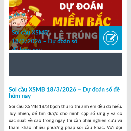
Soi cầu XSMB
18/3/2026 – Dự đoán số
đề hôm nay
Soi cầu XSMB 18/3/2026 – Dự đoán số đề
hôm nay
Soi cầu XSMB 18/3 bạch thủ lô thì anh em đều đã hiểu.
Tuy nhiên, để tìm được cho mình cặp số ưng ý và có
xác suất về cao trong ngày thì cần phải nghiên cứu và
tham khảo nhiều phương pháp soi cầu khác. Với đội