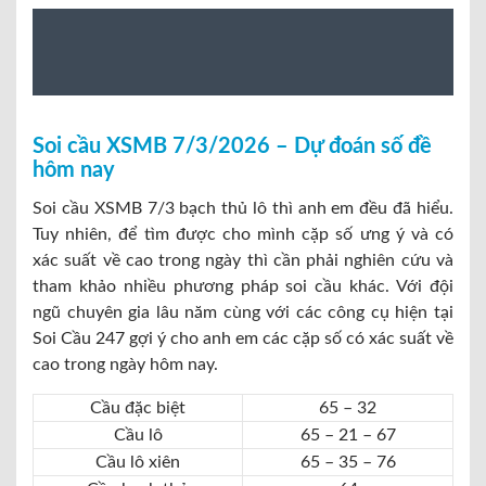
Soi cầu XSMB 7/3/2026 – Dự đoán số đề
hôm nay
Soi cầu XSMB 7/3 bạch thủ lô thì anh em đều đã hiểu.
Tuy nhiên, để tìm được cho mình cặp số ưng ý và có
xác suất về cao trong ngày thì cần phải nghiên cứu và
tham khảo nhiều phương pháp soi cầu khác. Với đội
ngũ chuyên gia lâu năm cùng với các công cụ hiện tại
Soi Cầu 247 gợi ý cho anh em các cặp số có xác suất về
cao trong ngày hôm nay.
Cầu đặc biệt
65 – 32
Cầu lô
65 – 21 – 67
Cầu lô xiên
65 – 35 – 76