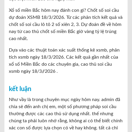
Xổ số miền Bắc hôm nay đánh con gì? Chốt số soi cầu
dự đoán XSMB 18/3/2026. Từ các phân tích kết quả và
chốt số soi cầu lô tô 2 số xiên 2, 3. Dự đoán đề về hôm
nay từ cao thủ chốt số miền Bắc giờ vàng tỷ lệ trúng
cao nhất.
Dựa vào các thuật toán xác suất thống kê xsmb, phân
tích xsmb ngày 18/3/2026. Các kết quả gần nhất của
xổ số Miền Bắc do các chuyên gia, cao thủ soi cầu
xsmb ngày 18/3//2026 .
kết luận
Như vầy là trong chuyên mục ngày hôm nay. admin đã
chia sẻ đến anh chị em, một số phương pháp soi cầu
thường được các cao thủ sử dụng nhất. thế nhưng
chúng ta phải luôn nhớ rằng, không ai có thể biết chính
xác con số được lựa chọn có về hay không. tất cả chỉ