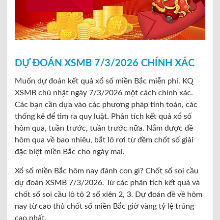
DỰ ĐOÁN XSMB 7/3/2026 CHÍNH XÁC
Muốn dự đoán kết quả xổ số miền Bắc miễn phí. KQ
XSMB chủ nhật ngày 7/3/2026 một cách chính xác.
Các bạn cần dựa vào các phương pháp tính toán, các
thống kê để tìm ra quy luật. Phân tích kết quả xổ số
hôm qua, tuần trước, tuần trước nữa. Nắm được đề
hôm qua về bao nhiêu, bắt lô rơi từ đềm chốt số giải
đặc biệt miền Bắc cho ngày mai.
Xổ số miền Bắc hôm nay đánh con gì? Chốt số soi cầu
dự đoán XSMB 7/3/2026. Từ các phân tích kết quả và
chốt số soi cầu lô tô 2 số xiên 2, 3. Dự đoán đề về hôm
nay từ cao thủ chốt số miền Bắc giờ vàng tỷ lệ trúng
cao nhất.