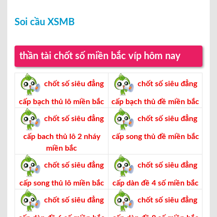
Soi cầu XSMB
thần tài chốt số miền bắc víp hôm nay
chốt số siêu đẳng
chốt số siêu đẳng
cấp bạch thủ lô miền bắc
cấp bạch thủ đề miền bắc
chốt số siêu đẳng
chốt số siêu đẳng
cấp bach thủ lô 2 nháy
cấp song thủ đề miền bắc
miền bắc
chốt số siêu đẳng
chốt số siêu đẳng
cấp song thủ lô miền bắc
cấp dàn đề 4 số miền bắc
chốt số siêu đẳng
chốt số siêu đẳng