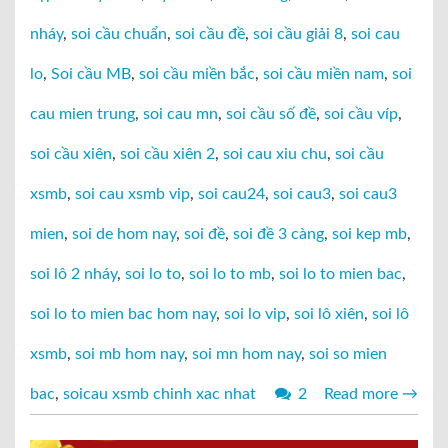
nháy
,
soi cầu chuẩn
,
soi cầu đề
,
soi cầu giải 8
,
soi cau
lo
,
Soi cầu MB
,
soi cầu miền bắc
,
soi cầu miền nam
,
soi
cau mien trung
,
soi cau mn
,
soi cầu số đề
,
soi cầu víp
,
soi cầu xiên
,
soi cầu xiên 2
,
soi cau xiu chu
,
soi cầu
xsmb
,
soi cau xsmb vip
,
soi cau24
,
soi cau3
,
soi cau3
mien
,
soi de hom nay
,
soi đề
,
soi đề 3 càng
,
soi kep mb
,
soi lô 2 nháy
,
soi lo to
,
soi lo to mb
,
soi lo to mien bac
,
soi lo to mien bac hom nay
,
soi lo vip
,
soi lô xiên
,
soi lô
xsmb
,
soi mb hom nay
,
soi mn hom nay
,
soi so mien
bac
,
soicau xsmb chinh xac nhat
2
Read more
→