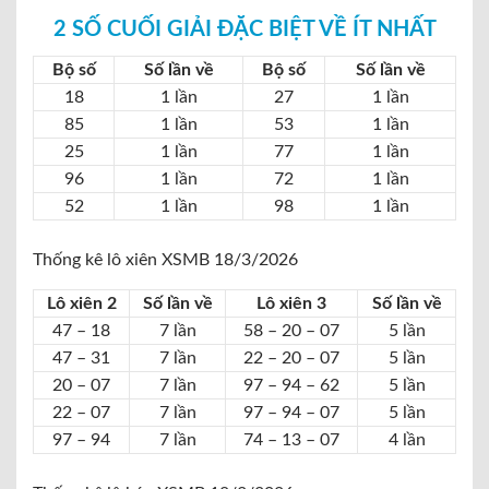
2 SỐ CUỐI GIẢI ĐẶC BIỆT VỀ ÍT NHẤT
Bộ số
Số lần về
Bộ số
Số lần về
18
1 lần
27
1 lần
85
1 lần
53
1 lần
25
1 lần
77
1 lần
96
1 lần
72
1 lần
52
1 lần
98
1 lần
Thống kê lô xiên XSMB 18/3/2026
Lô xiên 2
Số lần về
Lô xiên 3
Số lần về
47 – 18
7 lần
58 – 20 – 07
5 lần
47 – 31
7 lần
22 – 20 – 07
5 lần
20 – 07
7 lần
97 – 94 – 62
5 lần
22 – 07
7 lần
97 – 94 – 07
5 lần
97 – 94
7 lần
74 – 13 – 07
4 lần