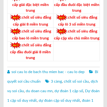
cấp giải đặc biệt miền
cấp đầu đuôi đặc biệt miền
trung
trung
chốt số siêu đẳng
chốt số siêu đẳng
cấp giải 8 miền trung
cấp lô 3 số miền trung
chốt số siêu đẳng
chốt số siêu đẳng
cấp bao lô miền trung
cấp cặp xỉu chủ miền trung
chốt số siêu đẳng
cấp đầu đuôi giải 8 miền
trung
soi cau lo de bach thu mien bac - cau lo dep
Bí
quyết soi cầu chuẩn
3 càng
,
chốt số soi cầu
,
dịch
vụ soi cầu
,
du doan cau mn
,
dự đoán 1 cặp số
,
Dự đoán
1 cặp số duy nhất
,
dự đoán cặp số duy nhất
,
đoán 1