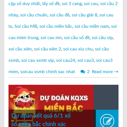
cặp số duy nhất
,
lấy số đề
,
soi 3 cang
,
soi cau
,
soi cầu 2
nháy
,
soi cầu chuẩn
,
soi cầu đề
,
soi cầu giải 8
,
soi cau
lo
,
Soi cầu MB
,
soi cầu miền bắc
,
soi cầu miền nam
,
soi
cau mien trung
,
soi cau mn
,
soi cầu số đề
,
soi cầu víp
,
soi cầu xiên
,
soi cầu xiên 2
,
soi cau xiu chu
,
soi cầu
xsmb
,
soi cau xsmb vip
,
soi cau24
,
soi cau3
,
soi cau3
mien
,
soicau xsmb chinh xac nhat
2
Read more
→
Dự đoán kết quả 6/1 xổ
số miền bắc chính xác