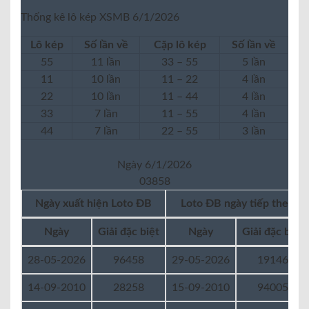
Thống kê lô kép XSMB 6/1/2026
Lô kép
Số lần về
Cặp lô kép
Số lần về
55
11 lần
33 – 55
5 lần
11
10 lần
11 – 22
4 lần
22
10 lần
11 – 44
4 lần
33
7 lần
11 – 55
4 lần
44
7 lần
22 – 55
3 lần
Ngày 6/1/2026
03858
Ngày xuất hiện Loto ĐB
Loto ĐB ngày tiếp theo
Ngày
Giải đặc biệt
Ngày
Giải đặc biệt
28-05-2026
964
58
29-05-2026
191
46
14-09-2010
282
58
15-09-2010
940
05