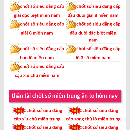
chốt số siêu đẳng cấp
chốt số siêu đẳng cấp
giải đặc biệt miền nam
đầu đuôi giải 8 miền nam
chốt số siêu đẳng cấp
chốt số siêu đẳng cấp
giải 8 miền nam
đầu đuôi đặc biệt miền
nam
chốt số siêu đẳng cấp
chốt số siêu đẳng cấp
bao lô miền nam
lô 3 số miền nam
chốt số siêu đẳng cấp
cặp xỉu chủ miền nam
thần tài chốt số miền trung ăn to hôm nay
chốt số siêu đẳng
chốt số siêu đẳng
cấp xỉu chủ miền trung
cấp song thủ lô miền trung
chốt số siêu đẳng
chốt số siêu đẳng