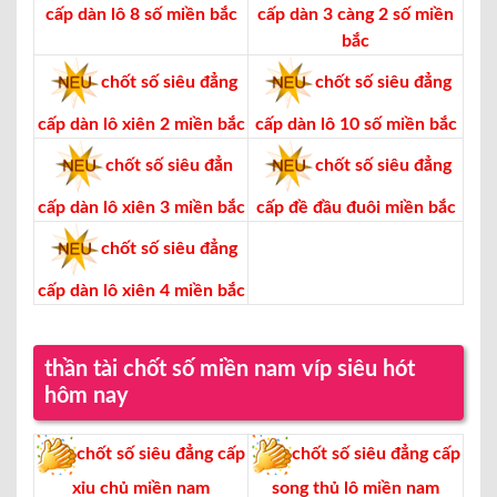
cấp dàn lô 8 số miền bắc
cấp dàn 3 càng 2 số miền
bắc
chốt số siêu đẳng
chốt số siêu đẳng
cấp dàn lô xiên 2 miền bắc
cấp dàn lô 10 số miền bắc
chốt số siêu đẳn
chốt số siêu đẳng
cấp dàn lô xiên 3 miền bắc
cấp đề đầu đuôi miền bắc
chốt số siêu đẳng
cấp dàn lô xiên 4 miền bắc
thần tài chốt số miền nam víp siêu hót
hôm nay
chốt số siêu đẳng cấp
chốt số siêu đẳng cấp
xỉu chủ miền nam
song thủ lô miền nam