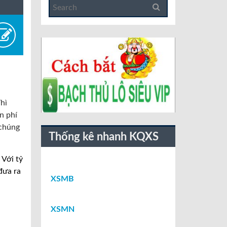
hì
n phí
 chúng
Thống kê nhanh KQXS
 Với tỷ
đưa ra
XSMB
XSMN