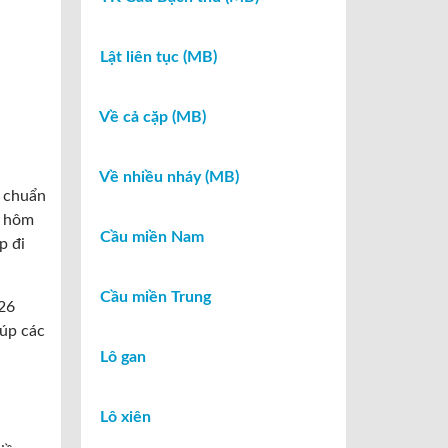
Lật liên tục (MB)
Về cả cặp (MB)
Về nhiều nháy (MB)
ớ chuẩn
y hôm
Cầu miền Nam
p đi
Cầu miền Trung
26
iúp các
Lô gan
Lô xiên