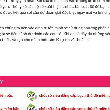
mở thưởng gần nhất. Soi cầu lô đề miền Bắc (thống kê lô chơi n
lô gan. Thống kê các bộ số xuất hiện ít nhất, tần suất lô) để bạn 
ó được kết quả soi cầu dự đoán giải đặc biệt ngày mai và lựa ch
iên chúng ta nên xác định trước mình sẻ sử dụng phương pháp c
 ta sẻ tiến hành dự đoán các con số. Khi đã có đầy đủ những yế
 thiết. Và tạo cho mình một tâm lý tự tin và thoải mái.
ay
miền bắc
chốt số siêu đẳng cấp bạch thủ đề miền 
áy miền bắc
chốt số siêu đẳng cấp song thủ đề miền 