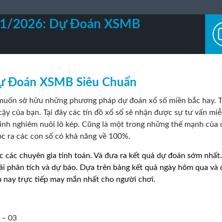
11/2026: Dự Đoán XSMB
Dự Đoán XSMB Siêu Chuẩn
muốn sở hữu những phương pháp dự đoán xổ số miền bắc hay. T
 cậy của bạn. Tại đây các tín đồ xổ số sẻ nhận được sự tư vấn miễ
inh nghiêm nuôi lô kép. Cũng là một trong những thế mạnh của
ọc ra các con số có khả năng về 100%.
ác chuyên gia tính toán. Và đưa ra kết quả dự đoán sớm nhất.
iải phân tích và dự báo. Dựa trên bảng kết quả ngày hôm qua và 
 nay trực tiếp may mắn nhất cho người chơi.
 – 03