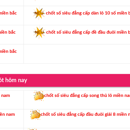
 miền bắc
chốt số siêu đẳng cấp dàn lô 10 số miền 
miền bắc
chốt số siêu đẳng cấp đề đầu đuôi miền 
 miền bắc
hót hôm nay
n nam
chốt số siêu đẳng cấp song thủ lô miền n
miền nam
chốt số siêu đẳng cấp đầu đuôi giải 8 miền