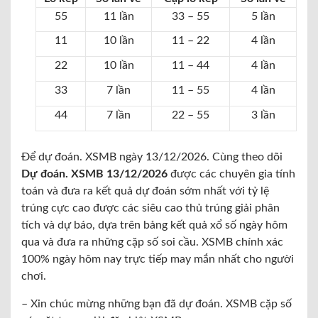
55
11 lần
33 – 55
5 lần
11
10 lần
11 – 22
4 lần
22
10 lần
11 – 44
4 lần
33
7 lần
11 – 55
4 lần
44
7 lần
22 – 55
3 lần
Để dự đoán. XSMB ngày 13/12/2026. Cùng theo dõi
Dự đoán. XSMB
13/12/2026
được các chuyên gia tính
toán và đưa ra kết quả dự đoán sớm nhất với tỷ lệ
trúng cực cao được các siêu cao thủ trúng giải phân
tích và dự báo, dựa trên bảng kết quả xổ số ngày hôm
qua và đưa ra những cặp số soi cầu. XSMB chính xác
100% ngày hôm nay trực tiếp may mắn nhất cho người
chơi.
– Xin chúc mừng những bạn đã dự đoán. XSMB cặp số