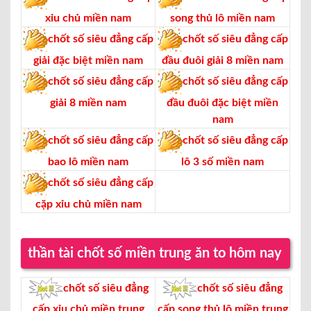
xỉu chủ miền nam
song thủ lô miền nam
chốt số siêu đẳng cấp
chốt số siêu đẳng cấp
giải đặc biệt miền nam
đầu đuôi giải 8 miền nam
chốt số siêu đẳng cấp
chốt số siêu đẳng cấp
giải 8 miền nam
đầu đuôi đặc biệt miền
nam
chốt số siêu đẳng cấp
chốt số siêu đẳng cấp
bao lô miền nam
lô 3 số miền nam
chốt số siêu đẳng cấp
cặp xỉu chủ miền nam
thần tài chốt số miền trung ăn to hôm nay
chốt số siêu đẳng
chốt số siêu đẳng
cấp xỉu chủ miền trung
cấp song thủ lô miền trung