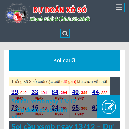
soi cau3
Soi cầu xsmb ngày 13/12
– Dự đoán xổ số miền
bắc
Soi cầu xsmb ngày 13/12 – Dự