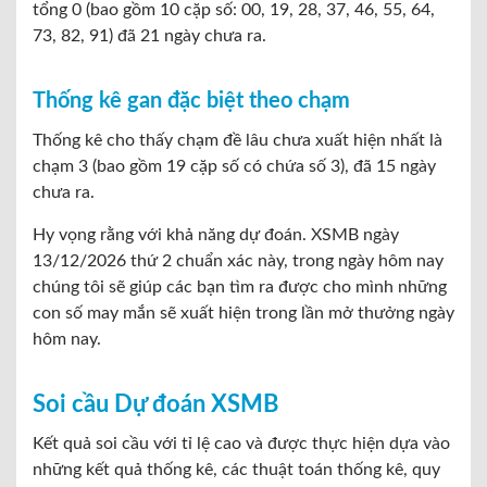
tổng 0 (bao gồm 10 cặp số: 00, 19, 28, 37, 46, 55, 64,
73, 82, 91) đã 21 ngày chưa ra.
Thống kê gan đặc biệt theo chạm
Thống kê cho thấy chạm đề lâu chưa xuất hiện nhất là
chạm 3 (bao gồm 19 cặp số có chứa số 3), đã 15 ngày
chưa ra.
Hy vọng rằng với khả năng dự đoán. XSMB ngày
13/12/2026 thứ 2 chuẩn xác này, trong ngày hôm nay
chúng tôi sẽ giúp các bạn tìm ra được cho mình những
con số may mắn sẽ xuất hiện trong lần mở thưởng ngày
hôm nay.
Soi cầu Dự đoán XSMB
Kết quả soi cầu với tỉ lệ cao và được thực hiện dựa vào
những kết quả thống kê, các thuật toán thống kê, quy