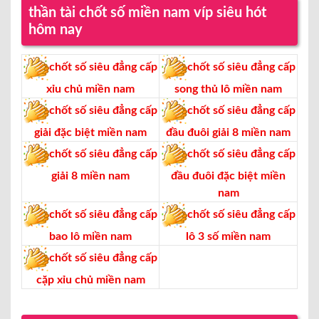
thần tài chốt số miền nam víp siêu hót
hôm nay
chốt số siêu đẳng cấp
chốt số siêu đẳng cấp
xỉu chủ miền nam
song thủ lô miền nam
chốt số siêu đẳng cấp
chốt số siêu đẳng cấp
giải đặc biệt miền nam
đầu đuôi giải 8 miền nam
chốt số siêu đẳng cấp
chốt số siêu đẳng cấp
giải 8 miền nam
đầu đuôi đặc biệt miền
nam
chốt số siêu đẳng cấp
chốt số siêu đẳng cấp
bao lô miền nam
lô 3 số miền nam
chốt số siêu đẳng cấp
cặp xỉu chủ miền nam