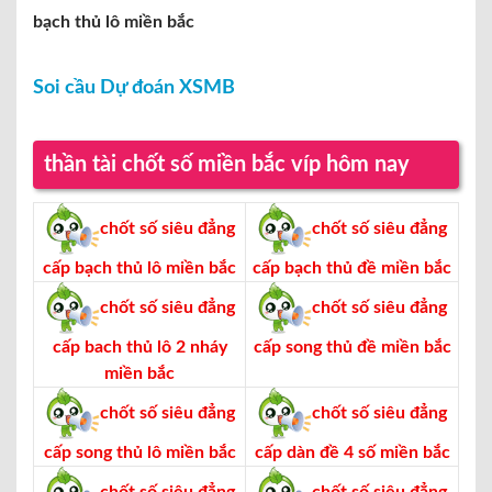
bạch thủ lô miền bắc
Soi cầu Dự đoán XSMB
thần tài chốt số miền bắc víp hôm nay
chốt số siêu đẳng
chốt số siêu đẳng
cấp bạch thủ lô miền bắc
cấp bạch thủ đề miền bắc
chốt số siêu đẳng
chốt số siêu đẳng
cấp bach thủ lô 2 nháy
cấp song thủ đề miền bắc
miền bắc
chốt số siêu đẳng
chốt số siêu đẳng
cấp song thủ lô miền bắc
cấp dàn đề 4 số miền bắc
chốt số siêu đẳng
chốt số siêu đẳng