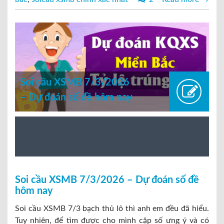
Soi cầu XSMB 7/3/2026
– Dự đoán số đề hôm nay
Soi cầu XSMB 7/3/2026 – Dự đoán số đề
hôm nay
Soi cầu XSMB 7/3 bạch thủ lô thì anh em đều đã hiểu.
Tuy nhiên, để tìm được cho mình cặp số ưng ý và có