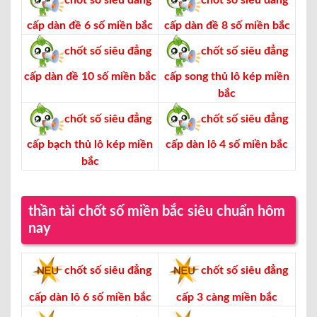
cấp dàn đề 6 số miền bắc
cấp dàn đề 8 số miền bắc
chốt số siêu đẳng
chốt số siêu đẳng
cấp dàn đề 10 số miền bắc
cấp song thủ lô kép miền
bắc
chốt số siêu đẳng
chốt số siêu đẳng
cấp bạch thủ lô kép miền
cấp dàn lô 4 số miền bắc
bắc
thần tài chốt số miền bắc siêu chuẩn hôm
nay
chốt số siêu đẳng
chốt số siêu đẳng
cấp dàn lô 6 số miền bắc
cấp 3 càng miền bắc