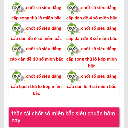
chốt số siêu đẳng
chốt số siêu đẳng
cấp song thủ lô miền bắc
cấp dàn đề 4 số miền bắc
chốt số siêu đẳng
chốt số siêu đẳng
cấp dàn đề 6 số miền bắc
cấp dàn đề 8 số miền bắc
chốt số siêu đẳng
chốt số siêu đẳng
cấp dàn đề 10 số miền bắc
cấp song thủ lô kép miền
bắc
chốt số siêu đẳng
chốt số siêu đẳng
cấp bạch thủ lô kép miền
cấp dàn lô 4 số miền bắc
bắc
thần tài chốt số miền bắc siêu chuẩn hôm
nay