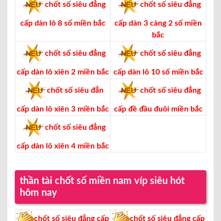
chốt số siêu đẳng
chốt số siêu đẳng
cấp dàn lô 8 số miền bắc
cấp dàn 3 càng 2 số miền
bắc
chốt số siêu đẳng
chốt số siêu đẳng
cấp dàn lô xiên 2 miền bắc
cấp dàn lô 10 số miền bắc
chốt số siêu đẳn
chốt số siêu đẳng
cấp dàn lô xiên 3 miền bắc
cấp đề đầu đuôi miền bắc
chốt số siêu đẳng
cấp dàn lô xiên 4 miền bắc
thần tài chốt số miền nam víp siêu hót
hôm nay
chốt số siêu đẳng cấp
chốt số siêu đẳng cấp