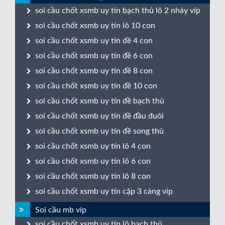
soi cầu chốt xsmb uy tín bạch thủ lô 2 nháy víp
soi cầu chốt xsmb uy tín lô 10 con
soi cầu chốt xsmb uy tín đề 4 con
soi cầu chốt xsmb uy tín đề 6 con
soi cầu chốt xsmb uy tín đề 8 con
soi cầu chốt xsmb uy tín đề 10 con
soi cầu chốt xsmb uy tín đề bạch thủ
soi cầu chốt xsmb uy tín đề đầu đuôi
soi cầu chốt xsmb uy tín đề song thủ
soi cầu chốt xsmb uy tín lô 4 con
soi cầu chốt xsmb uy tín lô 6 con
soi cầu chốt xsmb uy tín lô 8 con
soi cầu chốt xsmb uy tín cặp 3 càng víp
Soi cầu mb víp
soi cầu chốt xsmb uy tín lô bạch thủ