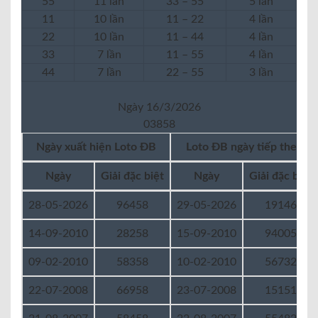
55
11 lần
33 – 55
5 lần
11
10 lần
11 – 22
4 lần
22
10 lần
11 – 44
4 lần
33
7 lần
11 – 55
4 lần
44
7 lần
22 – 55
3 lần
Ngày 16/3/2026
03858
Ngày xuất hiện Loto ĐB
Loto ĐB ngày tiếp theo
Ngày
Giải đặc biệt
Ngày
Giải đặc biệt
28-05-2026
964
58
29-05-2026
191
46
14-09-2010
282
58
15-09-2010
940
05
09-02-2010
583
58
10-02-2010
567
32
22-07-2008
669
58
23-07-2008
151
51