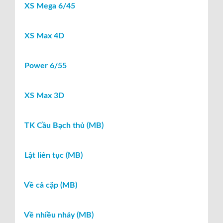
XS Mega 6/45
XS Max 4D
Power 6/55
XS Max 3D
TK Cầu Bạch thủ (MB)
Lật liên tục (MB)
Về cả cặp (MB)
Về nhiều nháy (MB)