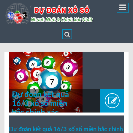
Dự đoán kết quả
16/3 xổ số miền
bắc chính xác
Dự đoán kết quả 16/3 xổ số miền bắc chính