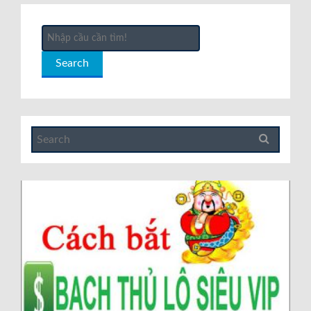
Search