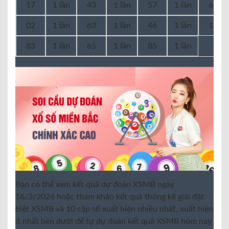
17
1 lần
43
1 lần
57
1 lần
66
02
1 lần
63
1 lần
46
1 lần
12
83
1 lần
65
1 lần
85
1 lần
Bạn có thể xem kết quả dự đoán XSMB ngày
16/3/2026 hoặc tham khảo kết quả thống kê giải đặt
biệt XSMB và 10 cặp số xuất hiện nhiều nhất, xuất hiện
ít nhất bên dưới để tự dự đoán kết quả XSMB hôm nay