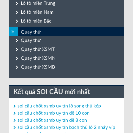
Lô tô miền Trung
Lô tô miền Nam
Lô tô miền Bắc
Quay thử
Quay thử
Quay thử XSMT
Quay thử XSMN
Quay thử XSMB
Kết quả SOI CẦU mới nhất
soi cầu chốt xsmb uy tín lô song thủ kép
soi cầu chốt xsmb uy tín đề 10 con
soi cầu chốt xsmb uy tín đề 8 con
soi cầu chốt xsmb uy tín bạch thủ lô 2 nháy víp