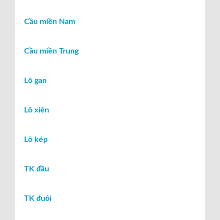
Cầu miền Nam
Cầu miền Trung
Lô gan
Lô xiên
Lô kép
TK đầu
TK đuôi