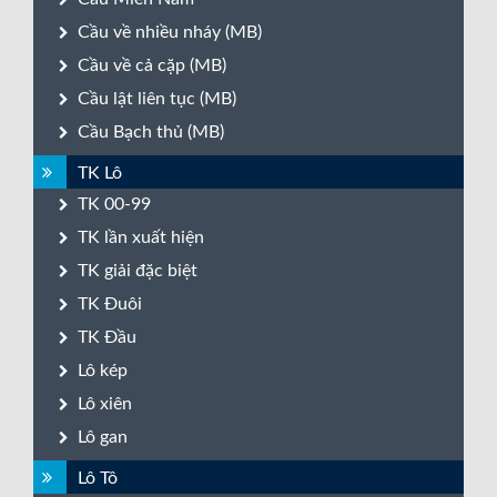
Cầu về nhiều nháy (MB)
Cầu về cả cặp (MB)
Cầu lật liên tục (MB)
Cầu Bạch thủ (MB)
TK Lô
TK 00-99
TK lần xuất hiện
TK giải đặc biệt
TK Đuôi
TK Đầu
Lô kép
Lô xiên
Lô gan
Lô Tô