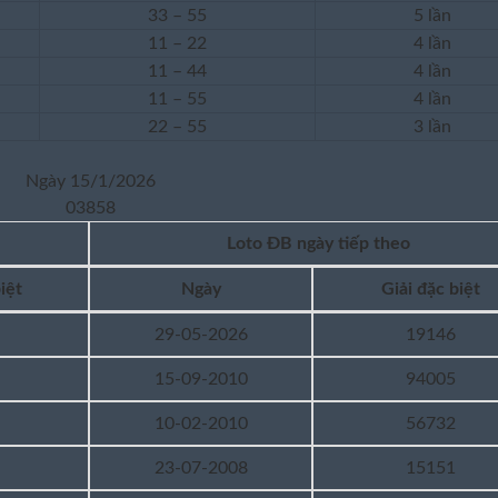
33 – 55
5 lần
11 – 22
4 lần
11 – 44
4 lần
11 – 55
4 lần
22 – 55
3 lần
Ngày 15/1/2026
03858
Loto ĐB ngày tiếp theo
iệt
Ngày
Giải đặc biệt
29-05-2026
191
46
15-09-2010
940
05
10-02-2010
567
32
23-07-2008
151
51