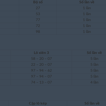
Bộ số
Số lần về
27
1 lần
53
1 lần
77
1 lần
72
1 lần
98
1 lần
Lô xiên 3
Số lần về
58 – 20 – 07
5 lần
22 – 20 – 07
5 lần
97 – 94 – 62
5 lần
97 – 94 – 07
5 lần
74 – 13 – 07
4 lần
Cặp lô kép
Số lần về