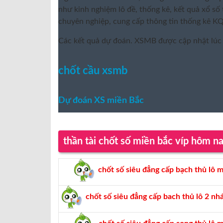
như kinh nghiệm lô đề, thống kê, kết quả xổ s
chuyên nghiệp, cung cấp thông tin thống kê K
Các kết quả dự đoán. XSMB được cập nhật lúc 
chốt cầu xsmb
Dự đoán XS miền Bắc
thần tài chốt số miền bắc víp hôm n
chốt số siêu đẳng cấp bạch thủ lô 
chốt số siêu đẳng cấp bach thủ lô 2 nh