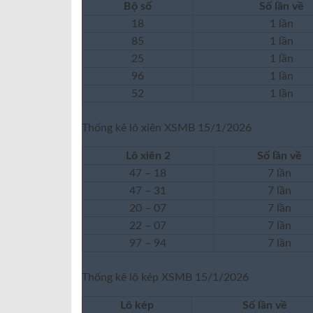
Bộ số
Số lần về
18
1 lần
85
1 lần
25
1 lần
96
1 lần
52
1 lần
Thống kê lô xiên XSMB 15/1/2026
Lô xiên 2
Số lần về
47 – 18
7 lần
47 – 31
7 lần
20 – 07
7 lần
22 – 07
7 lần
97 – 94
7 lần
Thống kê lô kép XSMB 15/1/2026
Lô kép
Số lần về