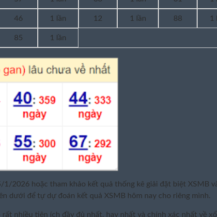
46
1 lần
12
1 lần
88
1 
85
1 lần
/1/2026 hoặc tham khảo kết quả thống kê giải đặt biệt XSMB v
t bên dưới để tự dự đoán kết quả XSMB hôm nay cho riêng mình.
rất nhiều tiện ích đầy đủ nhất, hay nhất và chính xác nhất về xổ