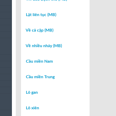
Lật liên tục (MB)
Về cả cặp (MB)
Về nhiều nháy (MB)
Cầu miền Nam
Cầu miền Trung
Lô gan
Lô xiên