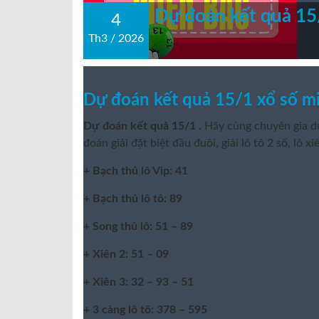
Dự đoán kết quả 15
4
Th3
/
2026
Dự đoán kết quả 15/1 xổ số mi
Dự đoán kết quả 15/1 .
Hãy cùng chuyên gia d
đoán giải đặt biệt đầu đuôi, giải lô tô 2 số, lô x
+ Bạch thủ lô Vip: 41
+ Bạch thủ lô tô: 89
+ Song thủ lô: 51 – 89
+ Xiên 2: 51 – 09
+ Xiên 3: 32 – 93 – 51
+ 3 càng lô tô: 378 – 595