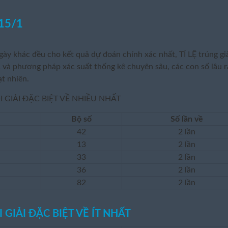
 15/1
ày khác đều cho kết quả dự đoán chính xác nhất, TỈ LỆ trúng gi
và phương pháp xác suất thống kê chuyên sâu, các con số lâu r
t nhiên.
I GIẢI ĐẶC BIỆT VỀ NHIỀU NHẤT
Bộ số
Số lần về
42
2 lần
13
2 lần
33
2 lần
36
2 lần
82
2 lần
 GIẢI ĐẶC BIỆT VỀ ÍT NHẤT