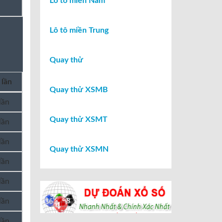
Lô tô miền Nam
Lô tô miền Trung
Quay thử
 lần
Quay thử XSMB
lần
Quay thử XSMT
lần
lần
Quay thử XSMN
lần
lần
lần
lần