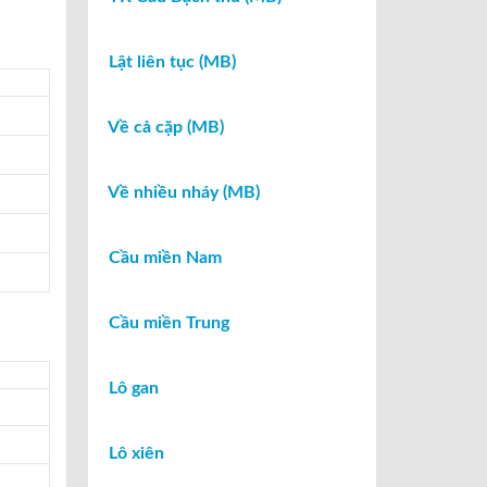
Lật liên tục (MB)
Về cả cặp (MB)
Về nhiều nháy (MB)
Cầu miền Nam
Cầu miền Trung
Lô gan
Lô xiên