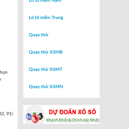
Lô tô miền Nam
Lô tô miền Trung
Quay thử
Quay thử XSMB
Quay thử XSMT
chọn
y
Quay thử XSMN
82, 91)