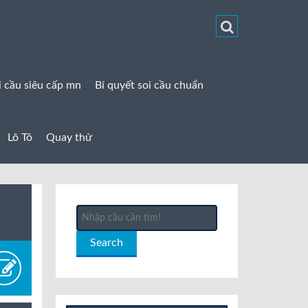
 cầu siêu cấp mn
Bí quyết soi cầu chuẩn
Lô Tô
Quay thử
Search