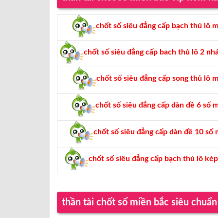
chốt số siêu đẳng cấp bạch thủ lô 
chốt số siêu đẳng cấp bach thủ lô 2 nh
chốt số siêu đẳng cấp song thủ lô 
chốt số siêu đẳng cấp dàn đề 6 số 
chốt số siêu đẳng cấp dàn đề 10 số 
chốt số siêu đẳng cấp bạch thủ lô ké
thần tài chốt số miền bắc siêu chuẩ