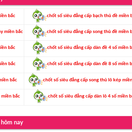
miền bắc
chốt số siêu đẳng cấp bạch thủ đề miền 
áy miền bắc
chốt số siêu đẳng cấp song thủ đề miền 
miền bắc
chốt số siêu đẳng cấp dàn đề 4 số miền 
miền bắc
chốt số siêu đẳng cấp dàn đề 8 số miền 
miền bắc
chốt số siêu đẳng cấp song thủ lô kép miề
p miền bắc
chốt số siêu đẳng cấp dàn lô 4 số miền 
n hôm nay