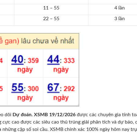
11 – 55
4 lần
22 – 55
3 lần
eo dõi
Dự đoán. XSMB
19/12/2026
được các chuyên gia tính to
g cực cao được các siêu cao thủ trúng giải phân tích và dự báo, 
ra những cặp số soi cầu. XSMB chính xác 100% ngày hôm nay trự