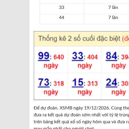
33
7 lần
44
7 lần
Để dự đoán. XSMB ngày 19/12/2026. Cùng th
đưa ra kết quả dự đoán sớm nhất với tỷ lệ trún
trên bảng kết quả xổ số ngày hôm qua và đưa 
may mắn nhất cho người chơi.