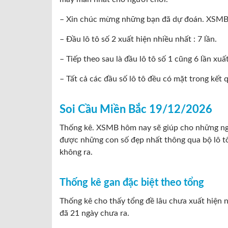
– Xin chúc mừng những bạn đã dự đoán. XSMB 
– Đầu lô tô số 2 xuất hiện nhiều nhất : 7 lần.
– Tiếp theo sau là đầu lô tô số 1 cũng 6 lần xuất
– Tất cả các đầu số lô tô đều có mặt trong kết 
Soi Cầu Miền Bắc 19/12/2026
Thống kê. XSMB hôm nay sẽ giúp cho những ngườ
được những con số đẹp nhất thông qua bộ lô tô
không ra.
Thống kê gan đặc biệt theo tổng
Thống kê cho thấy tổng đề lâu chưa xuất hiện nh
đã 21 ngày chưa ra.